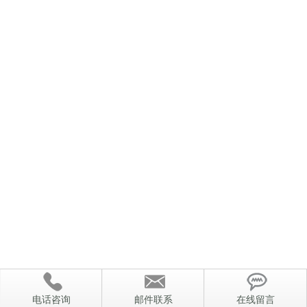
电话咨询
邮件联系
在线留言